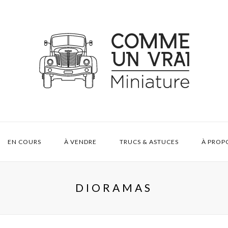
EN COURS
À VENDRE
TRUCS & ASTUCES
À PROP
DIORAMAS