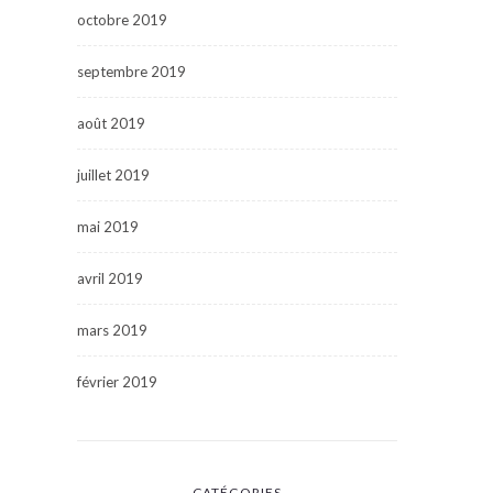
octobre 2019
septembre 2019
août 2019
juillet 2019
mai 2019
avril 2019
mars 2019
février 2019
CATÉGORIES