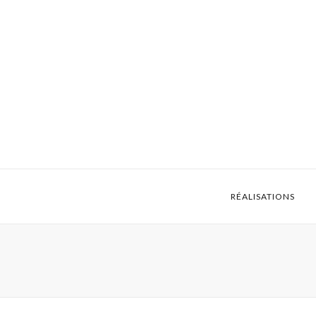
RÉALISATIONS