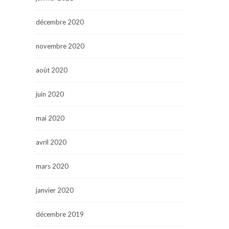
décembre 2020
novembre 2020
août 2020
juin 2020
mai 2020
avril 2020
mars 2020
janvier 2020
décembre 2019