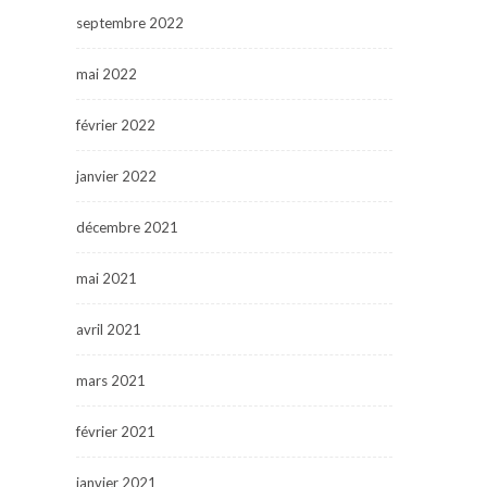
septembre 2022
mai 2022
février 2022
janvier 2022
décembre 2021
mai 2021
avril 2021
mars 2021
février 2021
janvier 2021