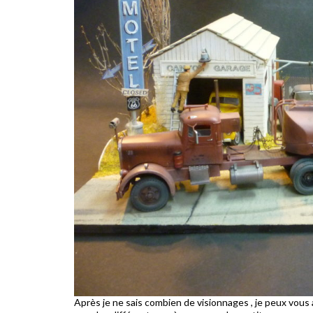
Après je ne sais combien de visionnages , je peux vous a