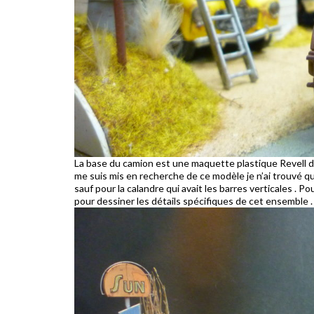
La base du camion est une maquette plastique Revell de Ke
me suis mis en recherche de ce modèle je n’ai trouvé qu’
sauf pour la calandre qui avait les barres verticales . Pour
pour dessiner les détails spécifiques de cet ensemble .