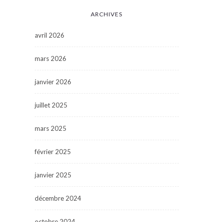
ARCHIVES
avril 2026
mars 2026
janvier 2026
juillet 2025
mars 2025
février 2025
janvier 2025
décembre 2024
octobre 2024