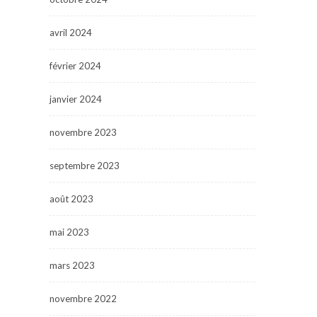
avril 2024
février 2024
janvier 2024
novembre 2023
septembre 2023
août 2023
mai 2023
mars 2023
novembre 2022