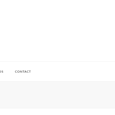
OS
CONTACT