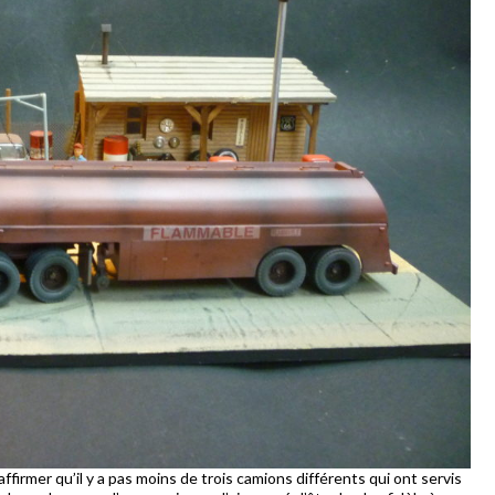
ffirmer qu’il y a pas moins de trois camions différents qui ont servis