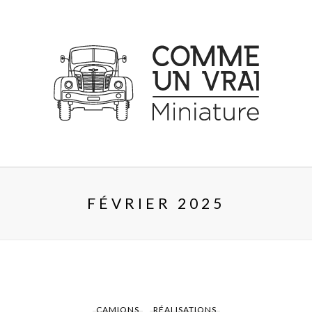
FÉVRIER 2025
CAMIONS
RÉALISATIONS