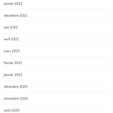
janvier 2022
décembre 2021
mai 2021
avril 2021
mars 2021
février 2021
janvier 2021
décembre 2020
novembre 2020
août 2020