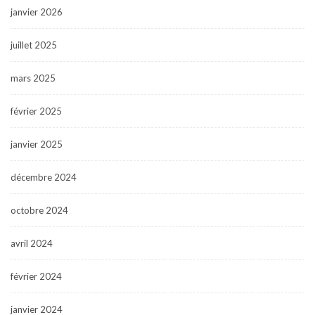
janvier 2026
juillet 2025
mars 2025
février 2025
janvier 2025
décembre 2024
octobre 2024
avril 2024
février 2024
janvier 2024