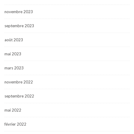
novembre 2023
septembre 2023
août 2023
mai 2023
mars 2023
novembre 2022
septembre 2022
mai 2022
février 2022