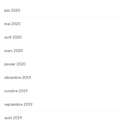
juin 2020
mai 2020
avril 2020
mars 2020
janvier 2020
décembre 2019
octobre 2019
septembre 2019
août 2019