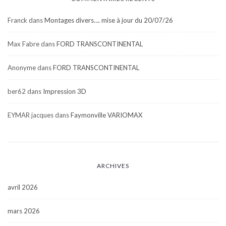
Franck
dans
Montages divers…. mise à jour du 20/07/26
Max Fabre
dans
FORD TRANSCONTINENTAL
Anonyme
dans
FORD TRANSCONTINENTAL
ber62
dans
Impression 3D
EYMAR jacques
dans
Faymonville VARIOMAX
ARCHIVES
avril 2026
mars 2026