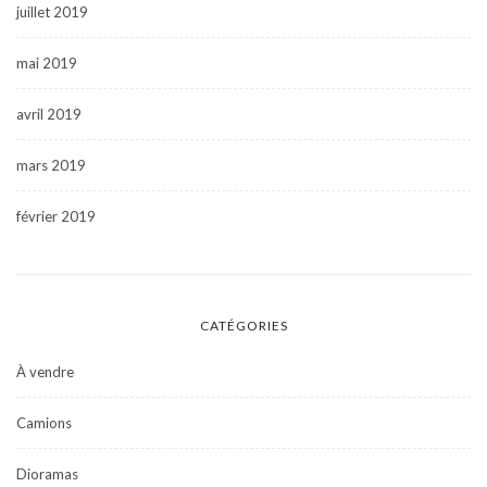
juillet 2019
mai 2019
avril 2019
mars 2019
février 2019
CATÉGORIES
À vendre
Camions
Dioramas