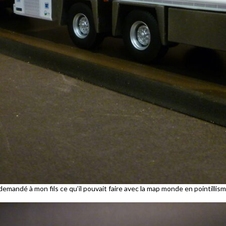
demandé à mon fils ce qu’il pouvait faire avec la map monde en pointillisme