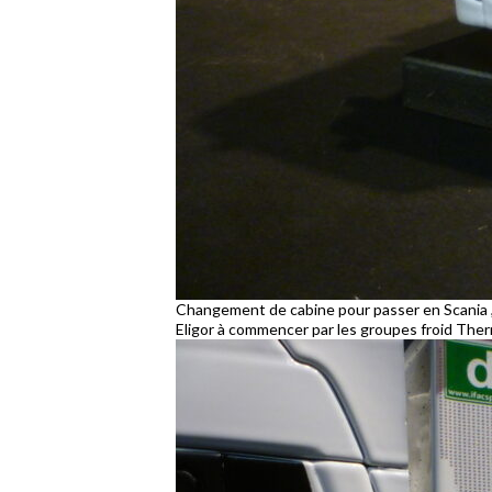
Changement de cabine pour passer en Scania , m
Eligor à commencer par les groupes froid The