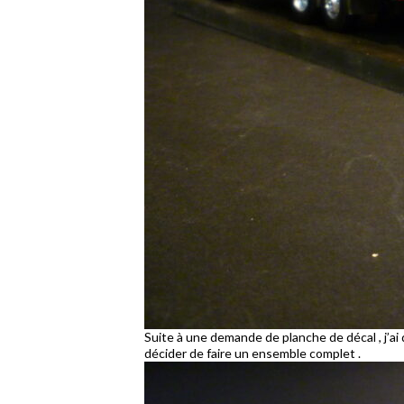
Suite à une demande de planche de décal , j’ai 
décider de faire un ensemble complet .