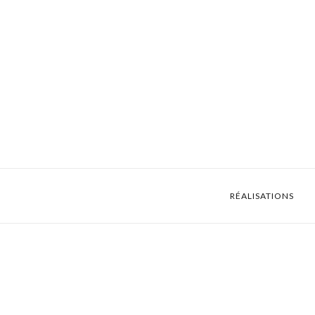
RÉALISATIONS