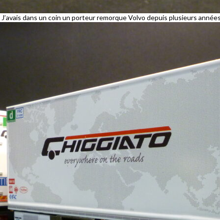
 . J’avais dans un coin un porteur remorque Volvo depuis plusieurs années