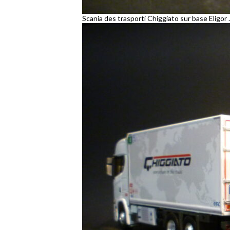
Scania des trasporti Chiggiato sur base Eligor