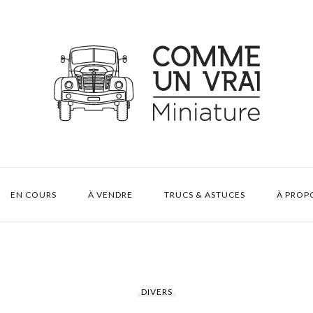
EN COURS
À VENDRE
TRUCS & ASTUCES
À PROP
DIVERS