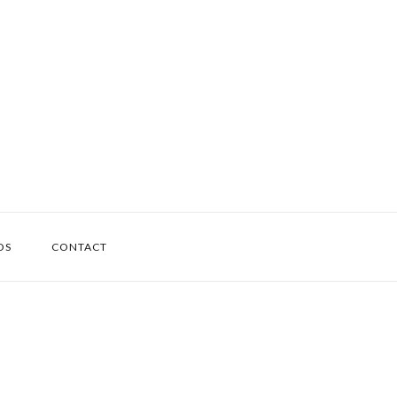
OS
CONTACT