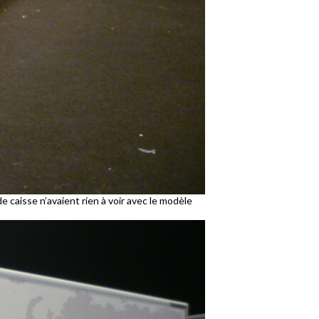
e caisse n’avaient rien à voir avec le modèle