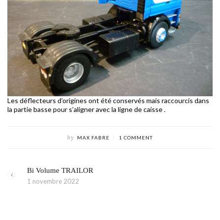
Les déflecteurs d’origines ont été conservés mais raccourcis dans
la partie basse pour s’aligner avec la ligne de caisse .
by
MAX FABRE
1 COMMENT
Bi Volume TRAILOR
1 novembre 2022