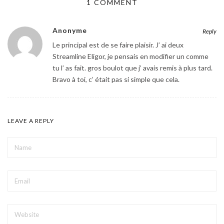
1 COMMENT
Anonyme
Reply
Le principal est de se faire plaisir. J’ ai deux
Streamline Eligor, je pensais en modifier un comme
tu l’ as fait. gros boulot que j’ avais remis à plus tard.
Bravo à toi, c’ était pas si simple que cela.
LEAVE A REPLY