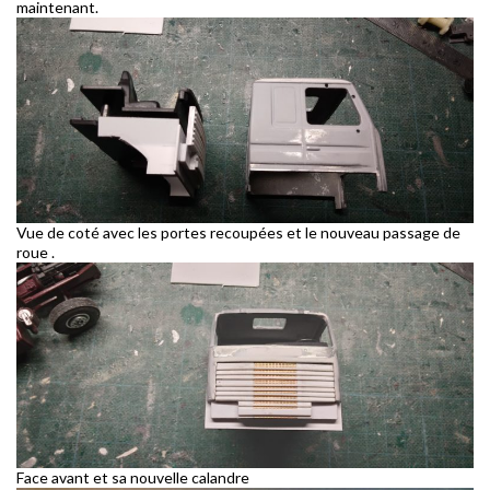
maintenant.
Vue de coté avec les portes recoupées et le nouveau passage de
roue .
Face avant et sa nouvelle calandre