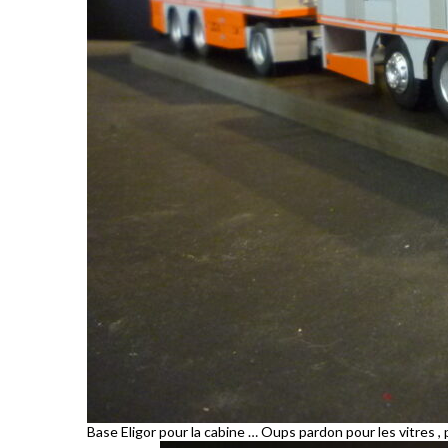
Base Eligor pour la cabine … Oups pardon pour les vitres , p