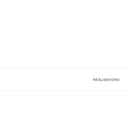
RÉALISATIONS