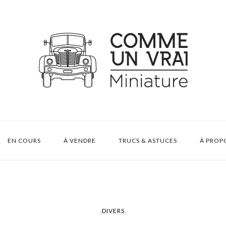
EN COURS
À VENDRE
TRUCS & ASTUCES
À PROP
DIVERS