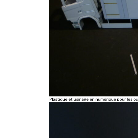
Plastique et usinage en numérique pour les o