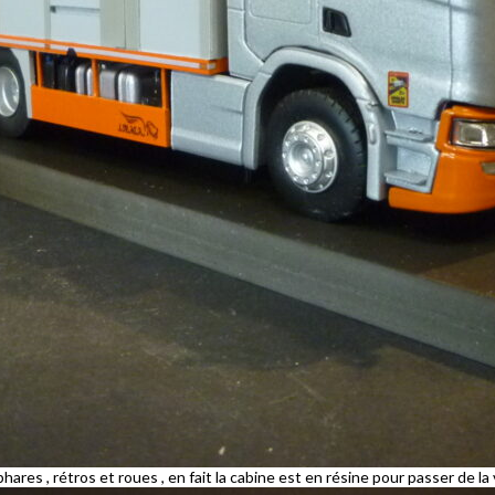
hares , rétros et roues , en fait la cabine est en résine pour passer de la