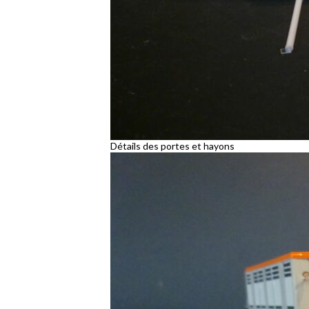
Détails des portes et hayons