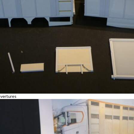
uvertures