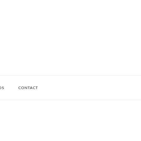
OS
CONTACT