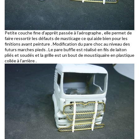
Petite couche fine d’apprêt passée à l’aérographe , elle permet de
faire ressortir les défauts de masticage ce qui aide bien pour les
finitions avant peinture . Modification du pare choc au niveau des
futurs marches pieds . Le pare buffle est réalisé en fils de laiton
pliés et soudés et la grille est un bout de moustiquaire en plastique
collée à l’arrière .