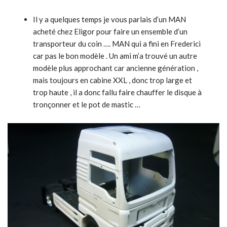
Il y a quelques temps je vous parlais d’un MAN
acheté chez Eligor pour faire un ensemble d’un
transporteur du coin …. MAN qui a fini en Frederici
car pas le bon modèle . Un ami m’a trouvé un autre
modèle plus approchant car ancienne génération ,
mais toujours en cabine XXL , donc trop large et
trop haute , il a donc fallu faire chauffer le disque à
tronçonner et le pot de mastic …