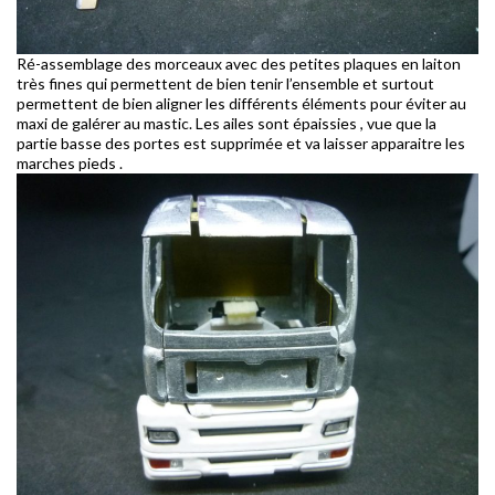
Ré-assemblage des morceaux avec des petites plaques en laiton
très fines qui permettent de bien tenir l’ensemble et surtout
permettent de bien aligner les différents éléments pour éviter au
maxi de galérer au mastic. Les ailes sont épaissies , vue que la
partie basse des portes est supprimée et va laisser apparaitre les
marches pieds .