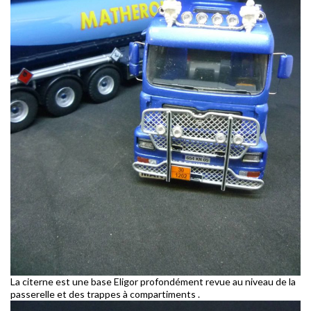
La citerne est une base Eligor profondément revue au niveau de la
passerelle et des trappes à compartiments .