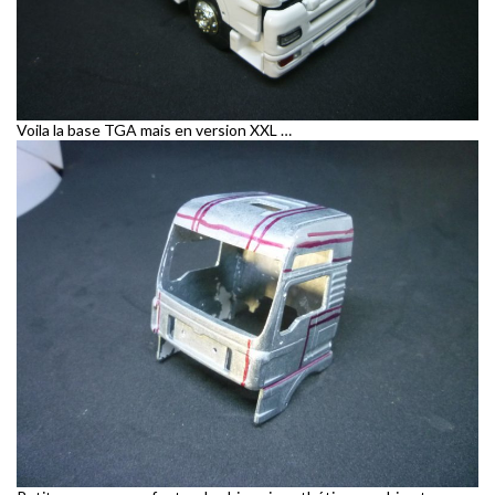
Voila la base TGA mais en version XXL …