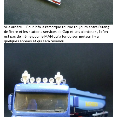
Vue arrière … Pour info la remorque tourne toujours entre l’étang
de Berre et les stations services de Gap et ses alentours , il n’en
est pas de même pour le MAN qui a fondu son moteur il y a
quelques années et qui sera revendu .