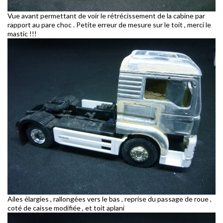
Vue avant permettant de voir le rétrécissement de la cabine par
rapport au pare choc . Petite erreur de mesure sur le toit , merci le
mastic !!!
Ailes élargies , rallongées vers le bas , reprise du passage de roue ,
coté de caisse modifiée , et toit aplani