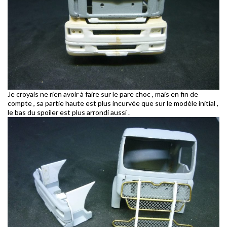
Je croyais ne rien avoir à faire sur le pare choc , mais en fin de
compte , sa partie haute est plus incurvée que sur le modèle initial ,
le bas du spoiler est plus arrondi aussi .