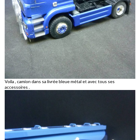
Voila , camion dans sa livrée bleue métal et avec tous ses
accessoires .