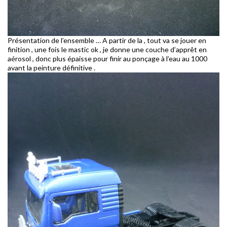
Présentation de l’ensemble … A partir de la , tout va se jouer en
finition , une fois le mastic ok , je donne une couche d’apprêt en
aérosol , donc plus épaisse pour finir au ponçage à l’eau au 1000
avant la peinture définitive .