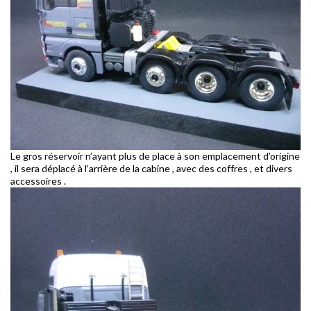
Le gros réservoir n’ayant plus de place à son emplacement d’origine
, il sera déplacé à l’arrière de la cabine , avec des coffres , et divers
accessoires .