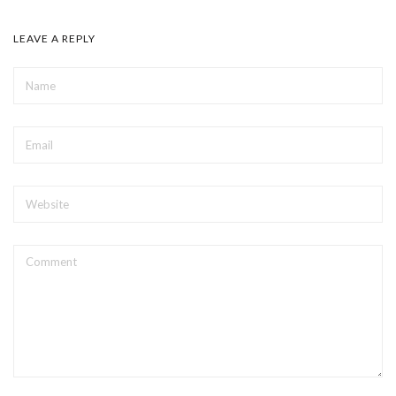
LEAVE A REPLY