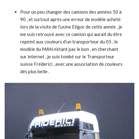
Pour un peu changer des camions des années 50 à
90 , et surtout après une erreur de modèle acheté
lors de la visite de l’usine Eligor de cette année , je
me suis retrouvé avec ce camion qui aurait du être
repeint aux couleurs d’un transporteur du 05 , le
modèle du MAN n’étant pas le bon , en cherchant
sur internet , je suis tombé sur le Transporteur
suisse Fréderici , avec une association de couleurs
dés plus belle .