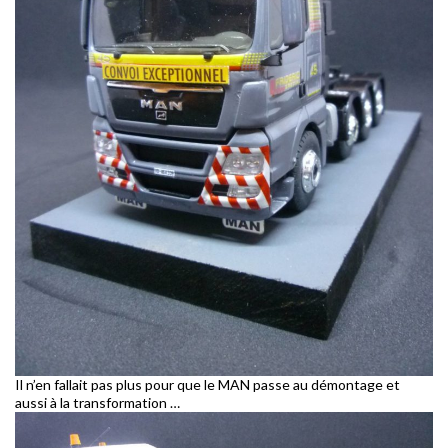
Il n’en fallait pas plus pour que le MAN passe au démontage et
aussi à la transformation …