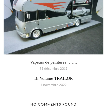
Vapeurs de peintures …….
31 décembre 2019
Bi Volume TRAILOR
1 novembre 2022
NO COMMENTS FOUND