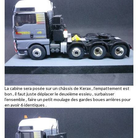
La cabine sera posée sur un châssis de Kerax , l’empattement est
bon , il faut juste déplacer le deuxième essieu , surbaisser
l’ensemble , faire un petit moulage des gardes boues arrières pour
en avoir 6 identiques .