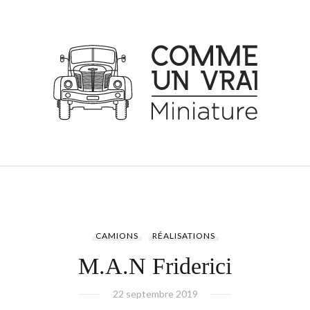
CAMIONS
RÉALISATIONS
M.A.N Friderici
22 septembre 2019