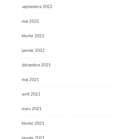
septembre 2022
mai 2022
février 2022
janvier 2022
décembre 2021
mai 2021
avril 2021
mars 2021
février 2021
janvier 2021