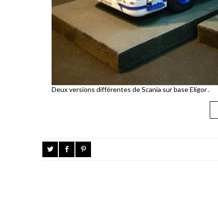
Deux versions différentes de Scania sur base Eligor .