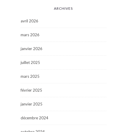
ARCHIVES
avril 2026
mars 2026
janvier 2026
juillet 2025
mars 2025
février 2025
janvier 2025
décembre 2024
octobre 2024