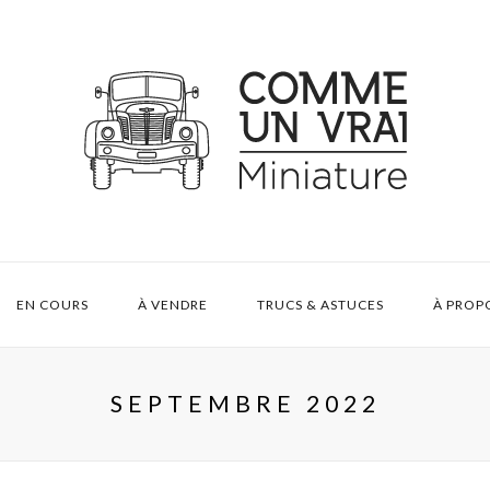
EN COURS
À VENDRE
TRUCS & ASTUCES
À PROP
SEPTEMBRE 2022