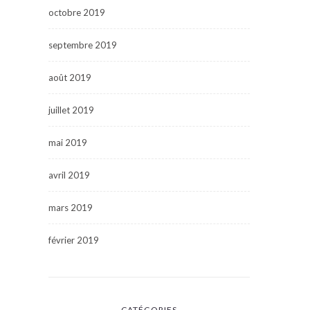
octobre 2019
septembre 2019
août 2019
juillet 2019
mai 2019
avril 2019
mars 2019
février 2019
CATÉGORIES