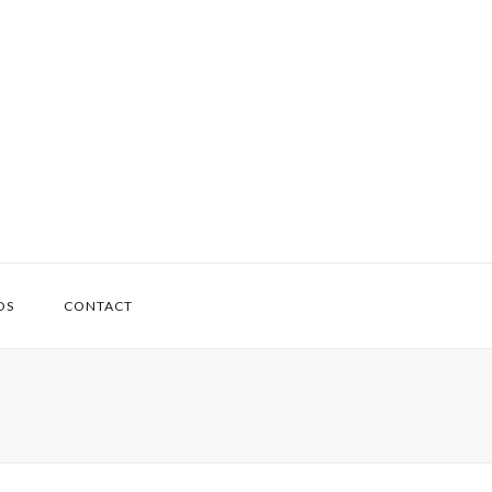
OS
CONTACT