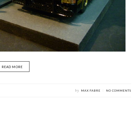
READ MORE
by
MAX FABRE
NO COMMENTS