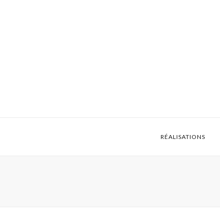
RÉALISATIONS