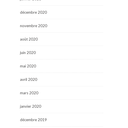
décembre 2020
novembre 2020
août 2020
juin 2020
mai 2020
avril 2020
mars 2020
janvier 2020
décembre 2019