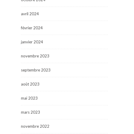
avril 2024
février 2024
janvier 2024
novembre 2023
septembre 2023
août 2023
mai 2023
mars 2023
novembre 2022