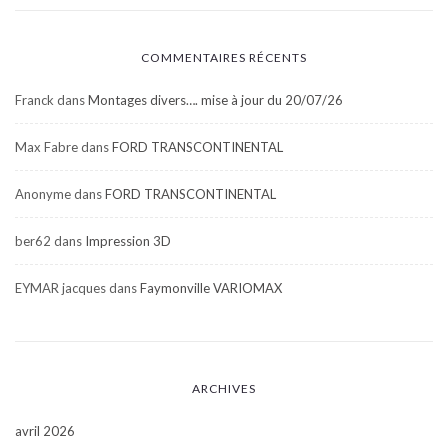
COMMENTAIRES RÉCENTS
Franck
dans
Montages divers…. mise à jour du 20/07/26
Max Fabre
dans
FORD TRANSCONTINENTAL
Anonyme
dans
FORD TRANSCONTINENTAL
ber62
dans
Impression 3D
EYMAR jacques
dans
Faymonville VARIOMAX
ARCHIVES
avril 2026