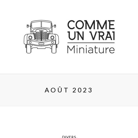
AOÛT 2023
DIVERS