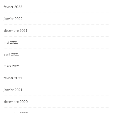
février 2022
janvier 2022
décembre 2021
mai 2021
avril 2021
mars 2021
février 2021
janvier 2021
décembre 2020