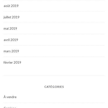
août 2019
juillet 2019
mai 2019
avril 2019
mars 2019
février 2019
CATÉGORIES
À vendre