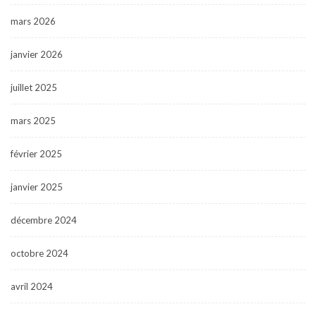
mars 2026
janvier 2026
juillet 2025
mars 2025
février 2025
janvier 2025
décembre 2024
octobre 2024
avril 2024