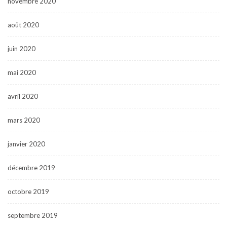
novembre 2020
août 2020
juin 2020
mai 2020
avril 2020
mars 2020
janvier 2020
décembre 2019
octobre 2019
septembre 2019