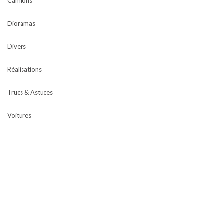
Camions
Dioramas
Divers
Réalisations
Trucs & Astuces
Voitures