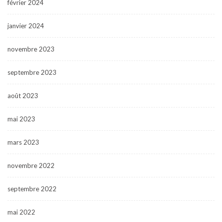
février 2024
janvier 2024
novembre 2023
septembre 2023
août 2023
mai 2023
mars 2023
novembre 2022
septembre 2022
mai 2022