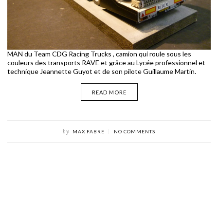
MAN du Team CDG Racing Trucks , camion qui roule sous les
couleurs des transports RAVE et grâce au Lycée professionnel et
technique Jeannette Guyot et de son pilote Guillaume Martin.
READ MORE
by
MAX FABRE
NO COMMENTS