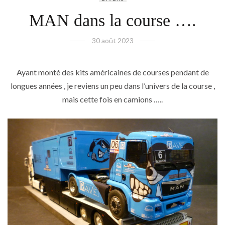
MAN dans la course ….
30 août 2023
Ayant monté des kits américaines de courses pendant de
longues années , je reviens un peu dans l’univers de la course ,
mais cette fois en camions …..