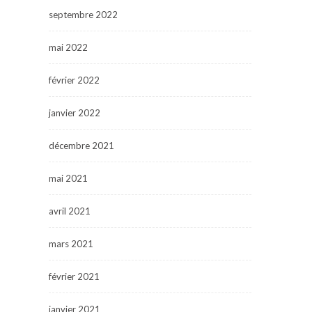
septembre 2022
mai 2022
février 2022
janvier 2022
décembre 2021
mai 2021
avril 2021
mars 2021
février 2021
janvier 2021