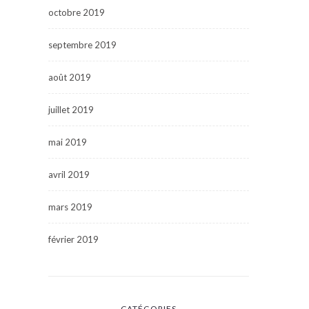
octobre 2019
septembre 2019
août 2019
juillet 2019
mai 2019
avril 2019
mars 2019
février 2019
CATÉGORIES