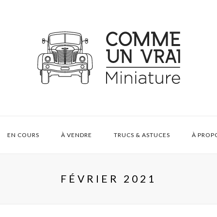
EN COURS
À VENDRE
TRUCS & ASTUCES
À PROP
FÉVRIER 2021