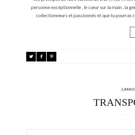
personne exceptionnelle , le cœur sur la main , la ge
collectionneurs et passionnés et que tu pourras co
CAMIO
TRANSPOR