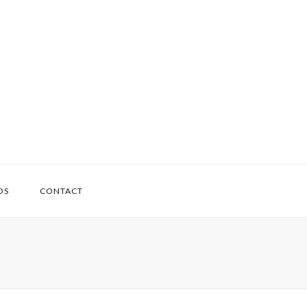
OS
CONTACT