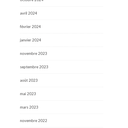
avril 2024
février 2024
janvier 2024
novembre 2023
septembre 2023
août 2023
mai 2023
mars 2023
novembre 2022