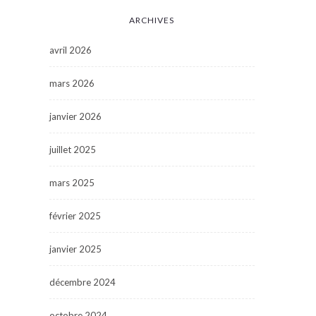
ARCHIVES
avril 2026
mars 2026
janvier 2026
juillet 2025
mars 2025
février 2025
janvier 2025
décembre 2024
octobre 2024