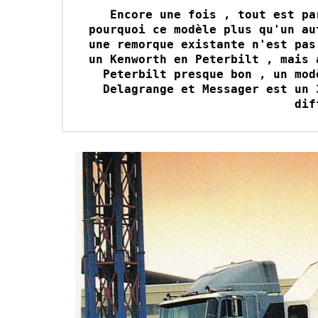
Encore une fois , tout est pa
pourquoi ce modèle plus qu'un au
une remorque existante n'est pas
un Kenworth en Peterbilt , mais 
Peterbilt presque bon , un mod
Delagrange et Messager est un 
dif