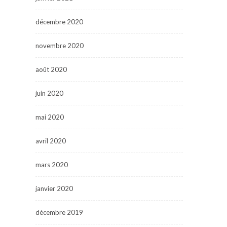
décembre 2020
novembre 2020
août 2020
juin 2020
mai 2020
avril 2020
mars 2020
janvier 2020
décembre 2019