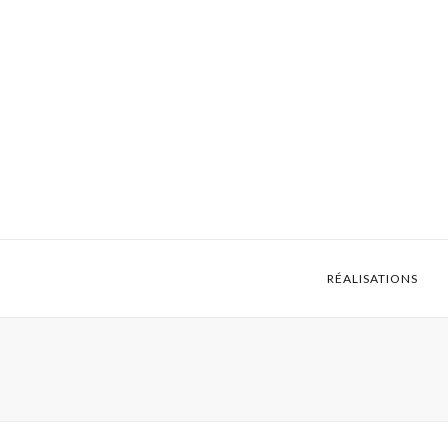
RÉALISATIONS