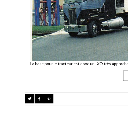
La base pour le tracteur est donc un IXO très approcha