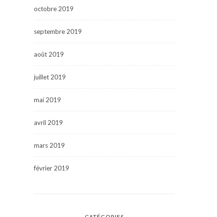
octobre 2019
septembre 2019
août 2019
juillet 2019
mai 2019
avril 2019
mars 2019
février 2019
CATÉGORIES