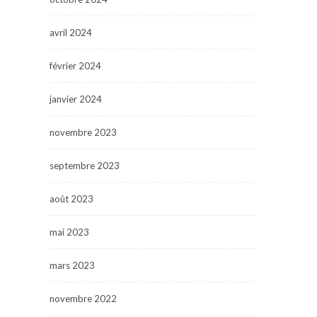
avril 2024
février 2024
janvier 2024
novembre 2023
septembre 2023
août 2023
mai 2023
mars 2023
novembre 2022