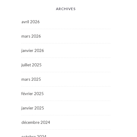
ARCHIVES
avril 2026
mars 2026
janvier 2026
juillet 2025
mars 2025
février 2025
janvier 2025
décembre 2024
octobre 2024