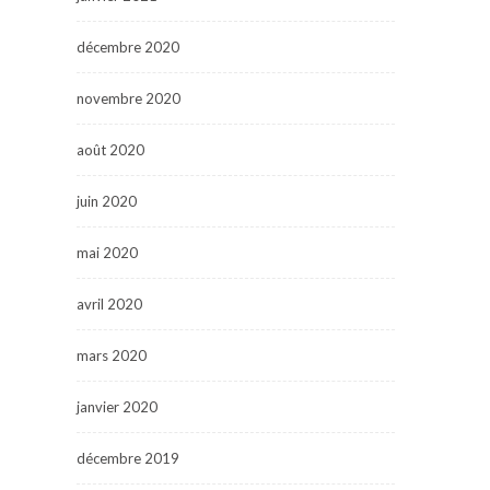
décembre 2020
novembre 2020
août 2020
juin 2020
mai 2020
avril 2020
mars 2020
janvier 2020
décembre 2019