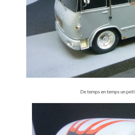
De temps en temps un petit