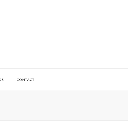
OS
CONTACT