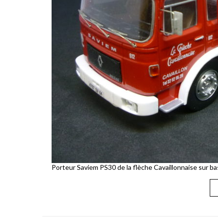
Porteur Saviem PS30 de la flèche Cavaillonnaise sur bas