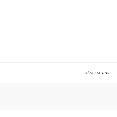
RÉALISATIONS