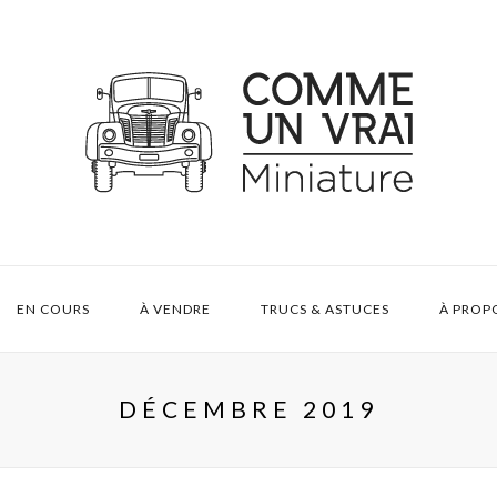
EN COURS
À VENDRE
TRUCS & ASTUCES
À PROP
DÉCEMBRE 2019