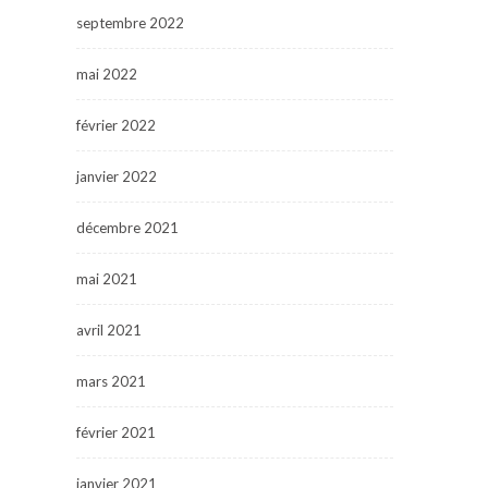
septembre 2022
mai 2022
février 2022
janvier 2022
décembre 2021
mai 2021
avril 2021
mars 2021
février 2021
janvier 2021