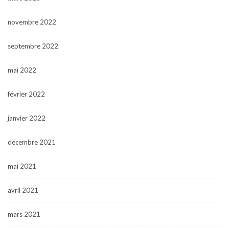
novembre 2022
septembre 2022
mai 2022
février 2022
janvier 2022
décembre 2021
mai 2021
avril 2021
mars 2021