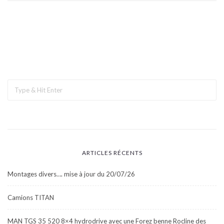
ARTICLES RÉCENTS
Montages divers…. mise à jour du 20/07/26
Camions TITAN
MAN TGS 35 520 8×4 hydrodrive avec une Forez benne Rocline des