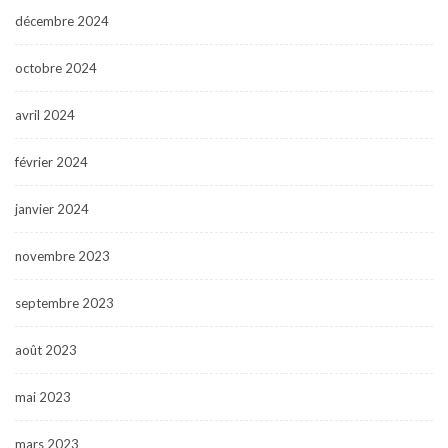
décembre 2024
octobre 2024
avril 2024
février 2024
janvier 2024
novembre 2023
septembre 2023
août 2023
mai 2023
mars 2023