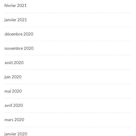
février 2021
janvier 2021
décembre 2020
novembre 2020
août 2020
juin 2020
mai 2020
avril 2020
mars 2020
janvier 2020