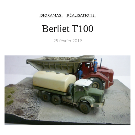
DIORAMAS
RÉALISATIONS
Berliet T100
25 février 2019