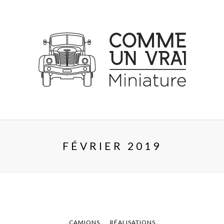
FÉVRIER 2019
CAMIONS
RÉALISATIONS