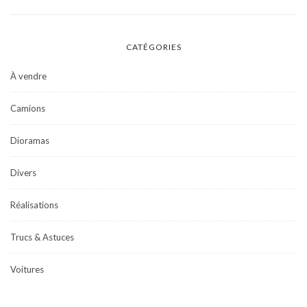
CATÉGORIES
À vendre
Camions
Dioramas
Divers
Réalisations
Trucs & Astuces
Voitures