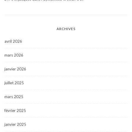
ARCHIVES
avril 2026
mars 2026
janvier 2026
juillet 2025
mars 2025
février 2025
janvier 2025