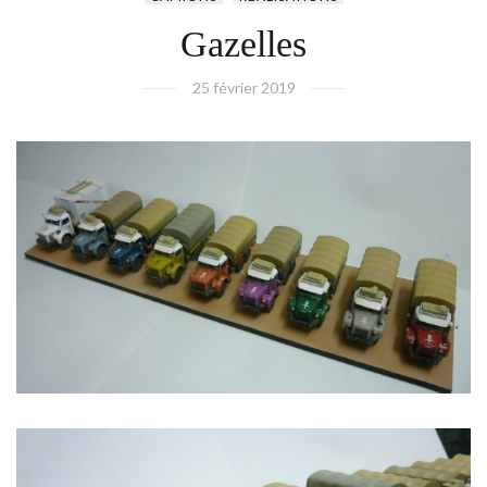
Gazelles
25 février 2019