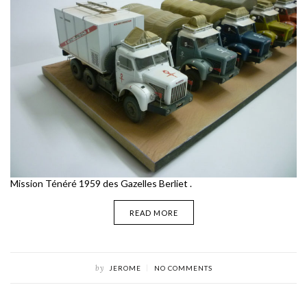
Mission Ténéré 1959 des Gazelles Berliet .
READ MORE
by
JEROME
NO COMMENTS