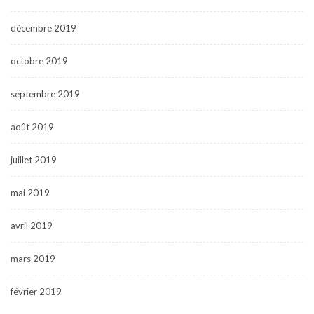
décembre 2019
octobre 2019
septembre 2019
août 2019
juillet 2019
mai 2019
avril 2019
mars 2019
février 2019