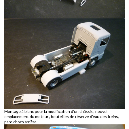
Montage à blanc pour la modification d’un châssis , nouvel
emplacement du moteur , bouteilles de réserve d’eau des freins,
pare chocs arrière .