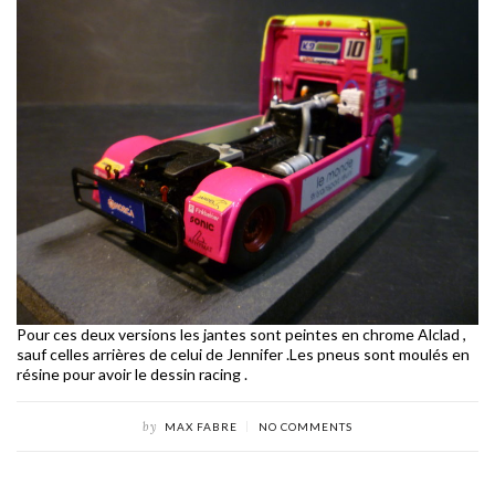
Pour ces deux versions les jantes sont peintes en chrome Alclad ,
sauf celles arrières de celui de Jennifer .Les pneus sont moulés en
résine pour avoir le dessin racing .
by
MAX FABRE
NO COMMENTS