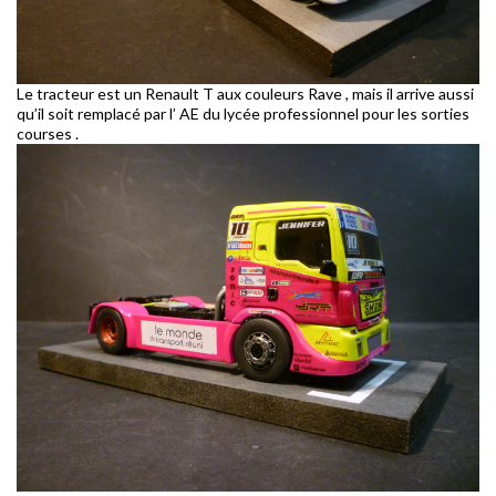
Le tracteur est un Renault T aux couleurs Rave , mais il arrive aussi
qu’il soit remplacé par l’ AE du lycée professionnel pour les sorties
courses .