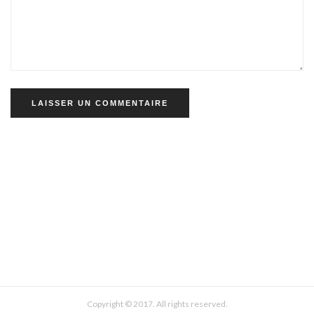
Alternative:
Copyright © 2017. All rights reserved.