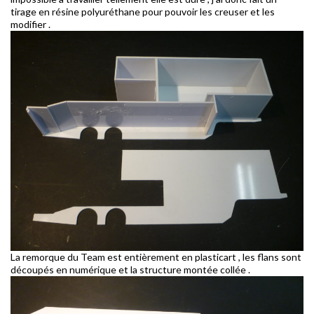
tirage en résine polyuréthane pour pouvoir les creuser et les
modifier .
La remorque du Team est entièrement en plasticart , les flans sont
découpés en numérique et la structure montée collée .