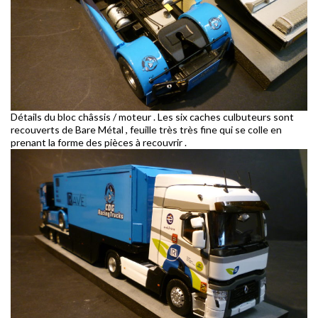
Détails du bloc châssis / moteur . Les six caches culbuteurs sont
recouverts de Bare Métal , feuille très très fine qui se colle en
prenant la forme des pièces à recouvrir .