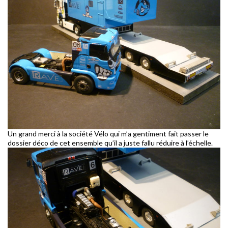
Un grand merci à la société Vélo qui m’a gentiment fait passer le
dossier déco de cet ensemble qu’il a juste fallu réduire à l’échelle.