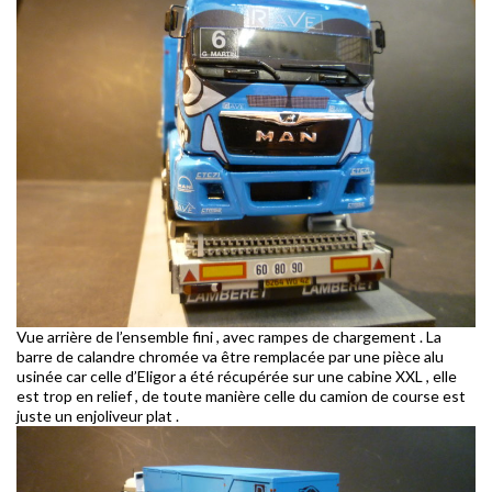
Vue arrière de l’ensemble fini , avec rampes de chargement . La
barre de calandre chromée va être remplacée par une pièce alu
usinée car celle d’Eligor a été récupérée sur une cabine XXL , elle
est trop en relief , de toute manière celle du camion de course est
juste un enjoliveur plat .