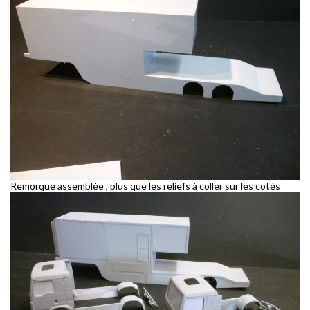
Remorque assemblée , plus que les reliefs à coller sur les cotés