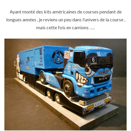
Ayant monté des kits américaines de courses pendant de
longues années , je reviens un peu dans l’univers de la course ,
mais cette fois en camions …..