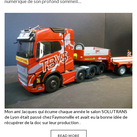
numérique de son profond sommeil…
Mon ami Jacques qui écume chaque année le salon SOLUTRANS
de Lyon était passé chez Faymonville et avait eu la bonne idée de
récupérer de la doc sur leur production .
READ MORE