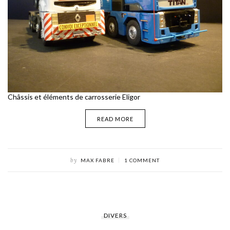
Châssis et éléments de carrosserie Eligor
READ MORE
by
MAX FABRE
1 COMMENT
DIVERS