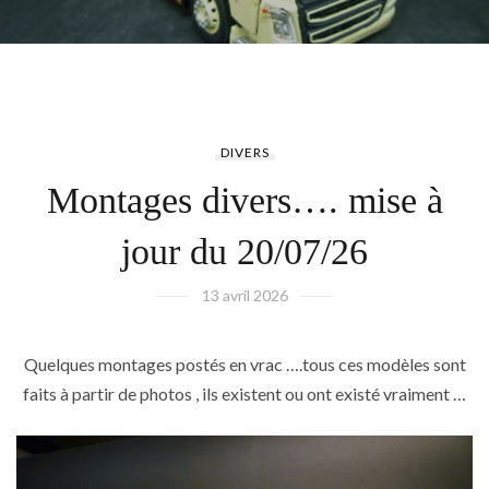
DIVERS
Montages divers…. mise à
jour du 20/07/26
13 avril 2026
Quelques montages postés en vrac ….tous ces modèles sont
faits à partir de photos , ils existent ou ont existé vraiment …