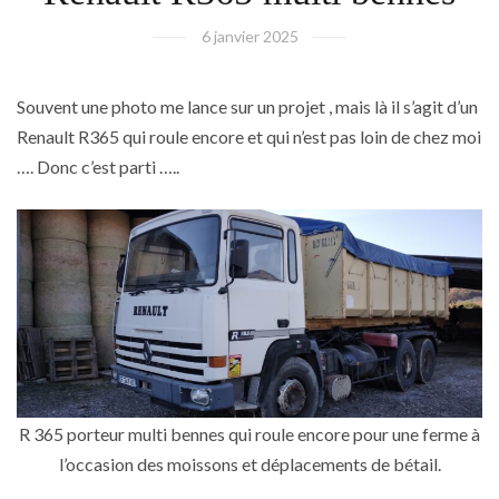
6 janvier 2025
Souvent une photo me lance sur un projet , mais là il s’agit d’un
Renault R365 qui roule encore et qui n’est pas loin de chez moi
…. Donc c’est parti …..
R 365 porteur multi bennes qui roule encore pour une ferme à
l’occasion des moissons et déplacements de bétail.