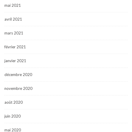
mai 2021
avril 2021
mars 2021
février 2021
janvier 2021
décembre 2020
novembre 2020
août 2020
juin 2020
mai 2020