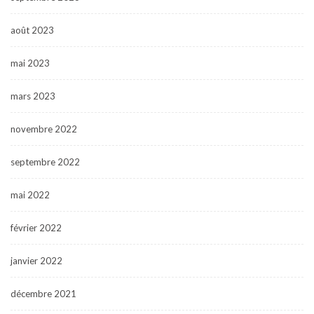
août 2023
mai 2023
mars 2023
novembre 2022
septembre 2022
mai 2022
février 2022
janvier 2022
décembre 2021