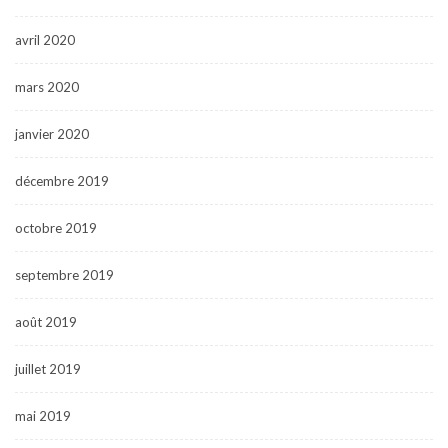
avril 2020
mars 2020
janvier 2020
décembre 2019
octobre 2019
septembre 2019
août 2019
juillet 2019
mai 2019