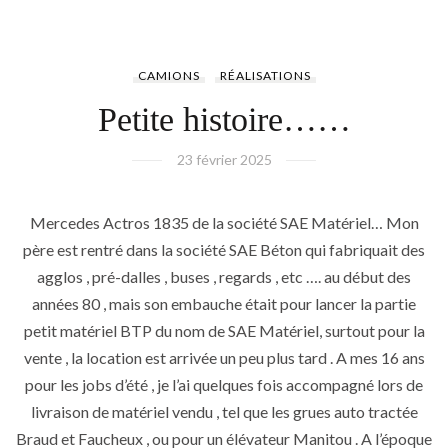
CAMIONS
RÉALISATIONS
Petite histoire……
23 février 2025
Mercedes Actros 1835 de la société SAE Matériel… Mon
père est rentré dans la société SAE Béton qui fabriquait des
agglos , pré-dalles , buses , regards , etc …. au début des
années 80 , mais son embauche était pour lancer la partie
petit matériel BTP du nom de SAE Matériel, surtout pour la
vente , la location est arrivée un peu plus tard . A mes 16 ans
pour les jobs d’été , je l’ai quelques fois accompagné lors de
livraison de matériel vendu , tel que les grues auto tractée
Braud et Faucheux , ou pour un élévateur Manitou . A l’époque