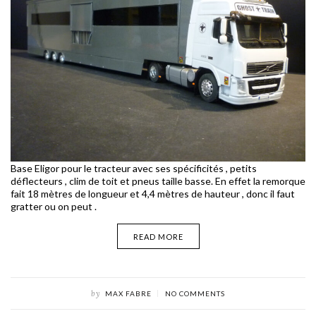
Base Eligor pour le tracteur avec ses spécificités , petits
déflecteurs , clim de toit et pneus taille basse. En effet la remorque
fait 18 mètres de longueur et 4,4 mètres de hauteur , donc il faut
gratter ou on peut .
READ MORE
by
MAX FABRE
NO COMMENTS