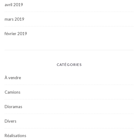
avril 2019
mars 2019
février 2019
CATÉGORIES
À vendre
Camions
Dioramas
Divers
Réalisations