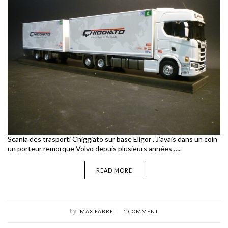
Scania des trasporti Chiggiato sur base Eligor . J’avais dans un coin
un porteur remorque Volvo depuis plusieurs années …..
READ MORE
by
MAX FABRE
1 COMMENT