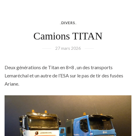
DIVERS
Camions TITAN
27 mars 2026
Deux générations de Titan en 8×8 , un des transports
Lemaréchal et un autre de l’ESA sur le pas de tir des fusées
Ariane.