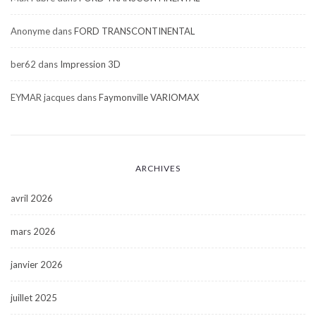
Anonyme
dans
FORD TRANSCONTINENTAL
ber62
dans
Impression 3D
EYMAR jacques
dans
Faymonville VARIOMAX
ARCHIVES
avril 2026
mars 2026
janvier 2026
juillet 2025