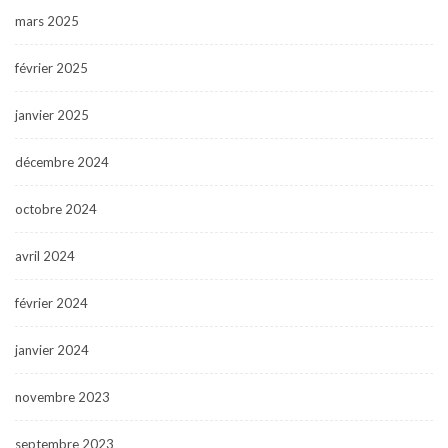
mars 2025
février 2025
janvier 2025
décembre 2024
octobre 2024
avril 2024
février 2024
janvier 2024
novembre 2023
septembre 2023