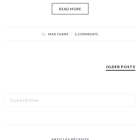
READ MORE
by
MAX FABRE
2 COMMENTS
OLDER POSTS
ARTICLES RÉCENTS