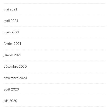
mai 2021
avril 2021
mars 2021
février 2021
janvier 2021
décembre 2020
novembre 2020
août 2020
juin 2020