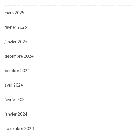
mars 2025
février 2025
janvier 2025
décembre 2024
octobre 2024
avril 2024
février 2024
janvier 2024
novembre 2023