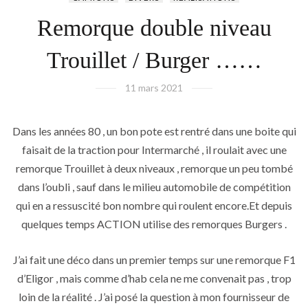
Remorque double niveau
Trouillet / Burger ……
11 mars 2021
Dans les années 80 , un bon pote est rentré dans une boite qui
faisait de la traction pour Intermarché , il roulait avec une
remorque Trouillet à deux niveaux , remorque un peu tombé
dans l’oubli , sauf dans le milieu automobile de compétition
qui en a ressuscité bon nombre qui roulent encore.Et depuis
quelques temps ACTION utilise des remorques Burgers .
J’ai fait une déco dans un premier temps sur une remorque F1
d’Eligor , mais comme d’hab cela ne me convenait pas , trop
loin de la réalité . J’ai posé la question à mon fournisseur de