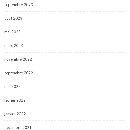
septembre 2023
août 2023
mai 2023
mars 2023
novembre 2022
septembre 2022
mai 2022
février 2022
janvier 2022
décembre 2021