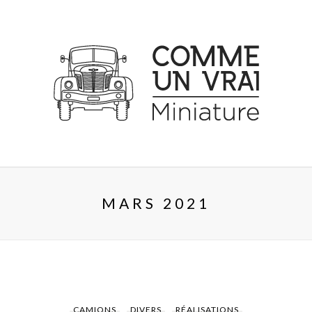
MARS 2021
CAMIONS
DIVERS
RÉALISATIONS