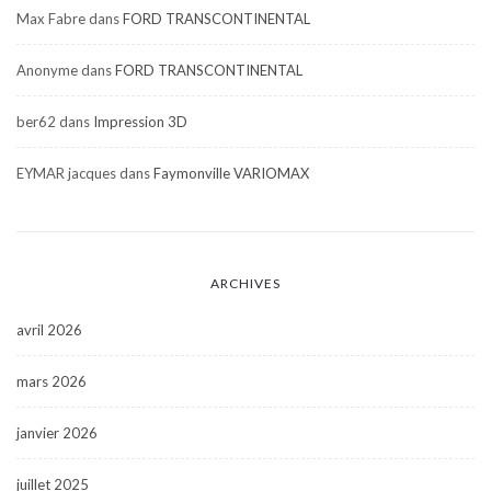
Max Fabre
dans
FORD TRANSCONTINENTAL
Anonyme
dans
FORD TRANSCONTINENTAL
ber62
dans
Impression 3D
EYMAR jacques
dans
Faymonville VARIOMAX
ARCHIVES
avril 2026
mars 2026
janvier 2026
juillet 2025