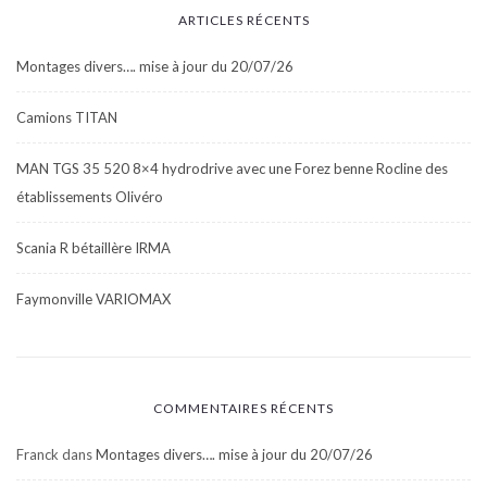
ARTICLES RÉCENTS
Montages divers…. mise à jour du 20/07/26
Camions TITAN
MAN TGS 35 520 8×4 hydrodrive avec une Forez benne Rocline des
établissements Olivéro
Scania R bétaillère IRMA
Faymonville VARIOMAX
COMMENTAIRES RÉCENTS
Franck
dans
Montages divers…. mise à jour du 20/07/26