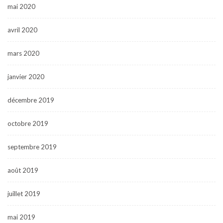
mai 2020
avril 2020
mars 2020
janvier 2020
décembre 2019
octobre 2019
septembre 2019
août 2019
juillet 2019
mai 2019