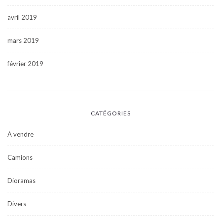
avril 2019
mars 2019
février 2019
CATÉGORIES
À vendre
Camions
Dioramas
Divers