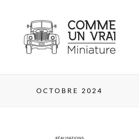
OCTOBRE 2024
RÉALISATIONS