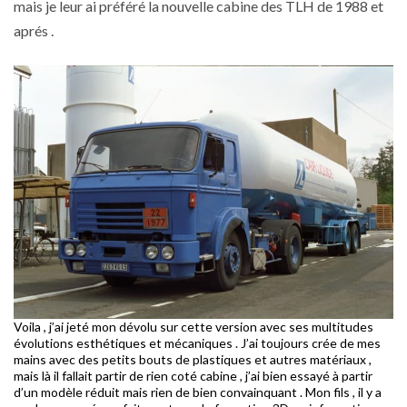
mais je leur ai préféré la nouvelle cabine des TLH de 1988 et
aprés .
Voila , j’ai jeté mon dévolu sur cette version avec ses multitudes
évolutions esthétiques et mécaniques . J’ai toujours crée de mes
mains avec des petits bouts de plastiques et autres matériaux ,
mais là il fallait partir de rien coté cabine , j’ai bien essayé à partir
d’un modèle réduit mais rien de bien convainquant . Mon fils , il y a