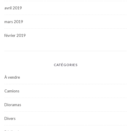
avril 2019
mars 2019
février 2019
CATÉGORIES
À vendre
Camions
Dioramas
Divers