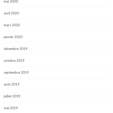
mai 2020
avril 2020
mars 2020
janvier 2020
décembre 2019
octobre 2019
septembre 2019
août 2019
juillet 2019
mai 2019