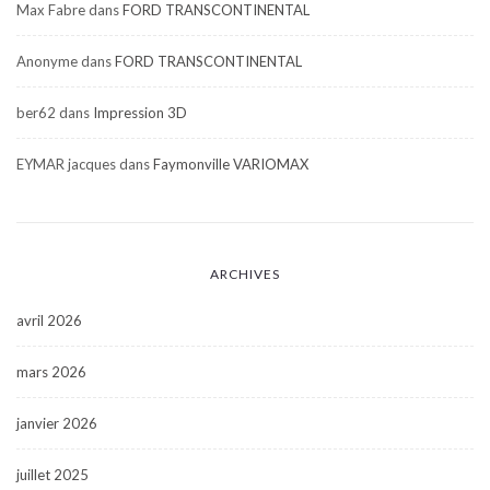
Max Fabre
dans
FORD TRANSCONTINENTAL
Anonyme
dans
FORD TRANSCONTINENTAL
ber62
dans
Impression 3D
EYMAR jacques
dans
Faymonville VARIOMAX
ARCHIVES
avril 2026
mars 2026
janvier 2026
juillet 2025