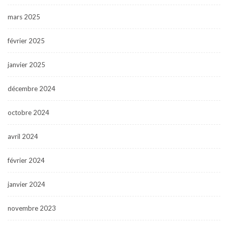
mars 2025
février 2025
janvier 2025
décembre 2024
octobre 2024
avril 2024
février 2024
janvier 2024
novembre 2023