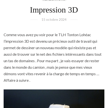
Impression 3D
15 octobre 2024
Comme vous avez pu voir pour le TLH Tonton Lohéac
l’impression 3D est devenu un précieux outil de travail qui
permet de dessiner un nouveau modèle qui n’existe pas et
aussi de trouver sur le net des fichiers intéressants dans tout
un tas de domaines . Pour ma part , je vais essayer de rester
dans le monde du camion , mais je pense que mes vieux
démons vont vites revenir à la charge de temps en temps …
Affaire à suivre .