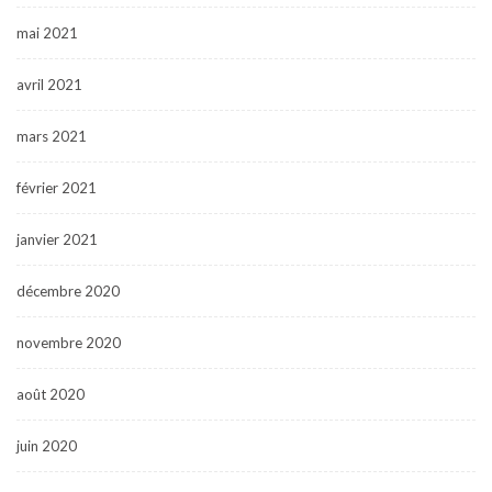
mai 2021
avril 2021
mars 2021
février 2021
janvier 2021
décembre 2020
novembre 2020
août 2020
juin 2020