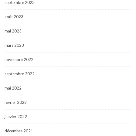
septembre 2023
août 2023
mai 2023
mars 2023
novembre 2022
septembre 2022
mai 2022
février 2022
janvier 2022
décembre 2021