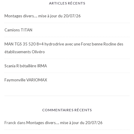
ARTICLES RÉCENTS
Montages divers…. mise à jour du 20/07/26
Camions TITAN
MAN TGS 35 520 8×4 hydrodrive avec une Forez benne Rocline des
établissements Olivéro
Scania R bétaillère IRMA
Faymonville VARIOMAX
COMMENTAIRES RÉCENTS
Franck
dans
Montages divers…. mise à jour du 20/07/26