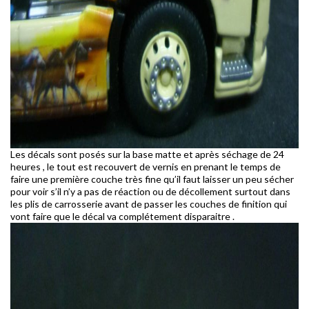
Les décals sont posés sur la base matte et après séchage de 24
heures , le tout est recouvert de vernis en prenant le temps de
faire une première couche très fine qu’il faut laisser un peu sécher
pour voir s’il n’y a pas de réaction ou de décollement surtout dans
les plis de carrosserie avant de passer les couches de finition qui
vont faire que le décal va complétement disparaitre .