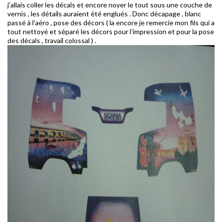
j’allais coller les décals et encore noyer le tout sous une couche de
vernis , les détails auraient été englués . Donc décapage , blanc
passé à l’aéro , pose des décors ( la encore je remercie mon fils qui a
tout nettoyé et séparé les décors pour l’impression et pour la pose
des décals , travail colossal ) .