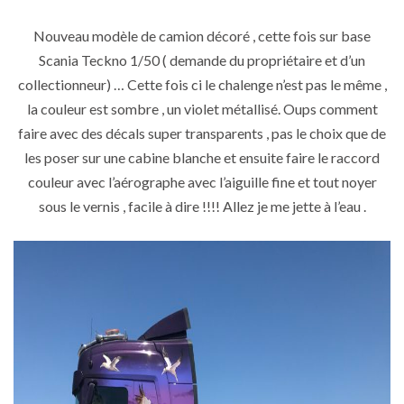
Nouveau modèle de camion décoré , cette fois sur base
Scania Teckno 1/50 ( demande du propriétaire et d’un
collectionneur) … Cette fois ci le chalenge n’est pas le même ,
la couleur est sombre , un violet métallisé. Oups comment
faire avec des décals super transparents , pas le choix que de
les poser sur une cabine blanche et ensuite faire le raccord
couleur avec l’aérographe avec l’aiguille fine et tout noyer
sous le vernis , facile à dire !!!! Allez je me jette à l’eau .