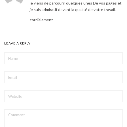
je viens de parcourir quelques unes De vos pages et
je suis admiratif devant la qualité de votre travail.
cordialement
LEAVE A REPLY