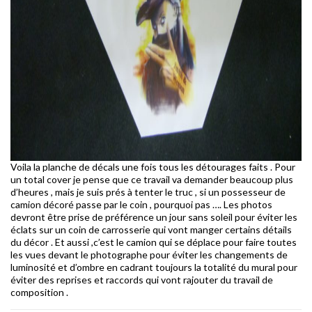
Voila la planche de décals une fois tous les détourages faits . Pour
un total cover je pense que ce travail va demander beaucoup plus
d’heures , mais je suis prés à tenter le truc , si un possesseur de
camion décoré passe par le coin , pourquoi pas …. Les photos
devront être prise de préférence un jour sans soleil pour éviter les
éclats sur un coin de carrosserie qui vont manger certains détails
du décor . Et aussi ,c’est le camion qui se déplace pour faire toutes
les vues devant le photographe pour éviter les changements de
luminosité et d’ombre en cadrant toujours la totalité du mural pour
éviter des reprises et raccords qui vont rajouter du travail de
composition .