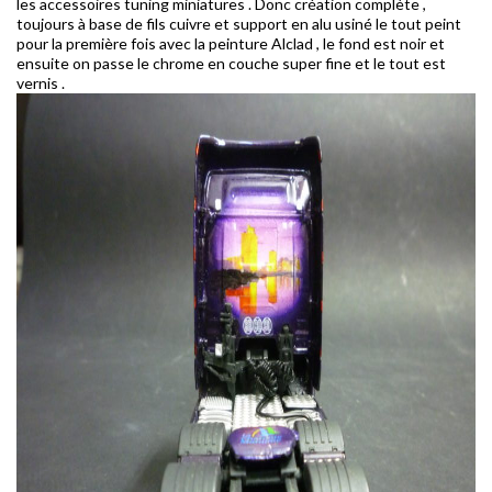
les accessoires tuning miniatures . Donc création complète ,
toujours à base de fils cuivre et support en alu usiné le tout peint
pour la première fois avec la peinture Alclad , le fond est noir et
ensuite on passe le chrome en couche super fine et le tout est
vernis .