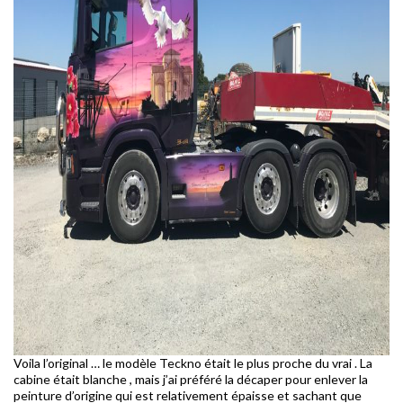
Voila l’original … le modèle Teckno était le plus proche du vrai . La
cabine était blanche , mais j’ai préféré la décaper pour enlever la
peinture d’origine qui est relativement épaisse et sachant que