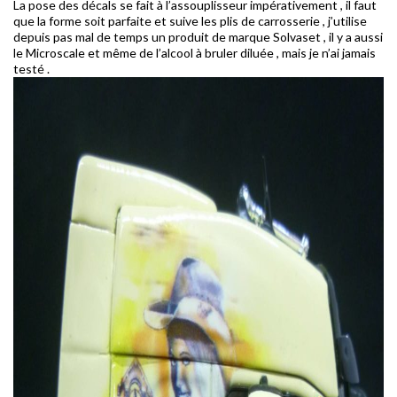
La pose des décals se fait à l’assouplisseur impérativement , il faut
que la forme soit parfaite et suive les plis de carrosserie , j’utilise
depuis pas mal de temps un produit de marque Solvaset , il y a aussi
le Microscale et même de l’alcool à bruler diluée , mais je n’ai jamais
testé .