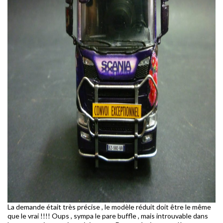
La demande était très précise , le modèle réduit doit être le même
que le vrai !!!! Oups , sympa le pare buffle , mais introuvable dans