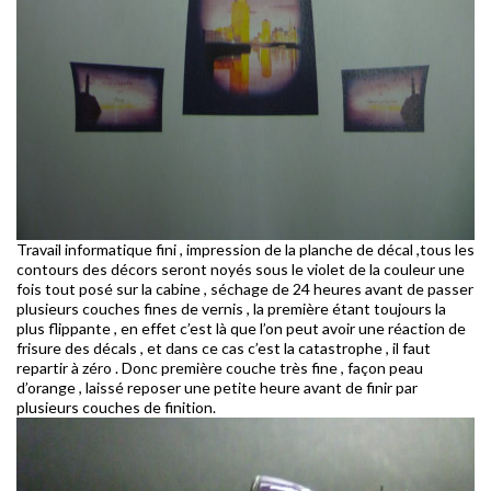
Travail informatique fini , impression de la planche de décal ,tous les
contours des décors seront noyés sous le violet de la couleur une
fois tout posé sur la cabine , séchage de 24 heures avant de passer
plusieurs couches fines de vernis , la première étant toujours la
plus flippante , en effet c’est là que l’on peut avoir une réaction de
frisure des décals , et dans ce cas c’est la catastrophe , il faut
repartir à zéro . Donc première couche très fine , façon peau
d’orange , laissé reposer une petite heure avant de finir par
plusieurs couches de finition.