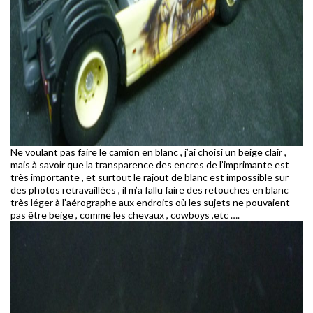
Ne voulant pas faire le camion en blanc , j’ai choisi un beige clair ,
mais à savoir que la transparence des encres de l’imprimante est
très importante , et surtout le rajout de blanc est impossible sur
des photos retravaillées , il m’a fallu faire des retouches en blanc
très léger à l’aérographe aux endroits où les sujets ne pouvaient
pas être beige , comme les chevaux , cowboys ,etc ….