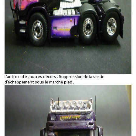
L’autre coté , autres décors . Suppression de la sortie
d’échappement sous le marche pied .