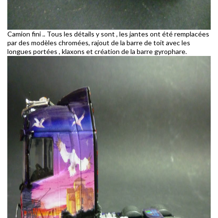
Camion fini .. Tous les détails y sont , les jantes ont été remplacées
par des modèles chromées, rajout de la barre de toit avec les
longues portées , klaxons et création de la barre gyrophare.