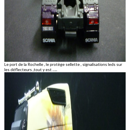
Le port de la Rochelle , le protège sellette , signalisations leds sur
les déflecteurs ,tout y est …..